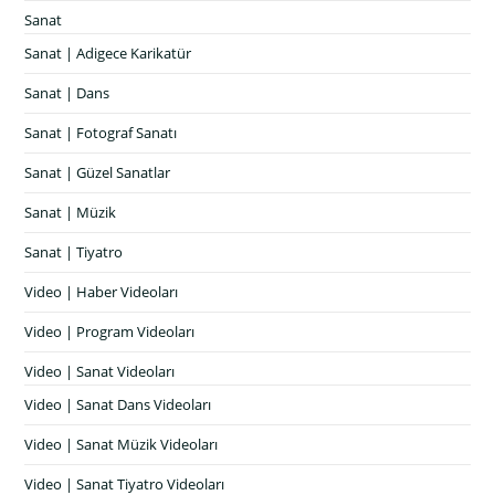
Sanat
Sanat | Adigece Karikatür
Sanat | Dans
Sanat | Fotograf Sanatı
Sanat | Güzel Sanatlar
Sanat | Müzik
Sanat | Tiyatro
Video | Haber Videoları
Video | Program Videoları
Video | Sanat Videoları
Video | Sanat Dans Videoları
Video | Sanat Müzik Videoları
Video | Sanat Tiyatro Videoları