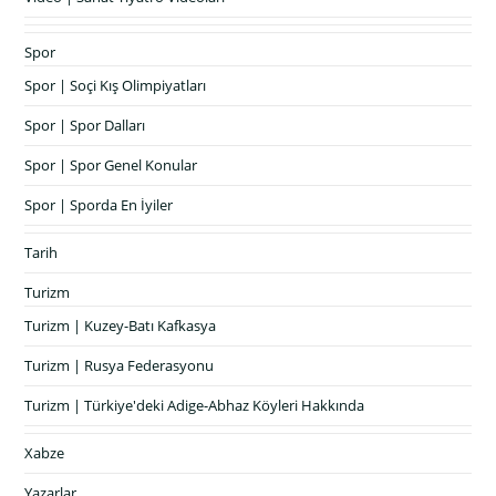
Spor
Spor | Soçi Kış Olimpiyatları
Spor | Spor Dalları
Spor | Spor Genel Konular
Spor | Sporda En İyiler
Tarih
Turizm
Turizm | Kuzey-Batı Kafkasya
Turizm | Rusya Federasyonu
Turizm | Türkiye'deki Adige-Abhaz Köyleri Hakkında
Xabze
Yazarlar