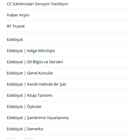
CC Katılımcıları Soruyor-Yanıtlıyor
Haber Arşivi
RF Ticaret
Edebiyat
Edebiyat | Adige Mitolojisi
Edebiyat | Dil Bilgisi ve Dersleri
Edebiyat | Genel Konular
Edebiyat | Kendi Halinde Bir Şair
Edebiyat | Kitap Tanıtımı
Edebiyat | Öyküler
Edebiyat | Şairlerimiz Yazarlarımız
Edebiyat | Semerko