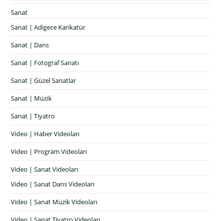
Sanat
Sanat | Adigece Karikatür
Sanat | Dans
Sanat | Fotograf Sanatı
Sanat | Güzel Sanatlar
Sanat | Müzik
Sanat | Tiyatro
Video | Haber Videoları
Video | Program Videoları
Video | Sanat Videoları
Video | Sanat Dans Videoları
Video | Sanat Müzik Videoları
Video | Sanat Tiyatro Videoları