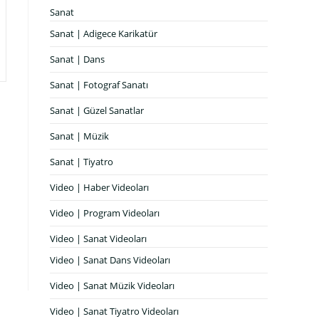
Sanat
Sanat | Adigece Karikatür
Sanat | Dans
Sanat | Fotograf Sanatı
Sanat | Güzel Sanatlar
Sanat | Müzik
Sanat | Tiyatro
Video | Haber Videoları
Video | Program Videoları
Video | Sanat Videoları
Video | Sanat Dans Videoları
Video | Sanat Müzik Videoları
Video | Sanat Tiyatro Videoları