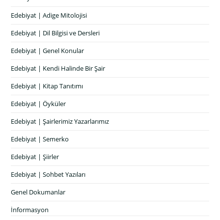
Edebiyat | Adige Mitolojisi
Edebiyat | Dil Bilgisi ve Dersleri
Edebiyat | Genel Konular
Edebiyat | Kendi Halinde Bir Şair
Edebiyat | Kitap Tanıtımı
Edebiyat | Öyküler
Edebiyat | Şairlerimiz Yazarlarımız
Edebiyat | Semerko
Edebiyat | Şiirler
Edebiyat | Sohbet Yazıları
Genel Dokumanlar
İnformasyon