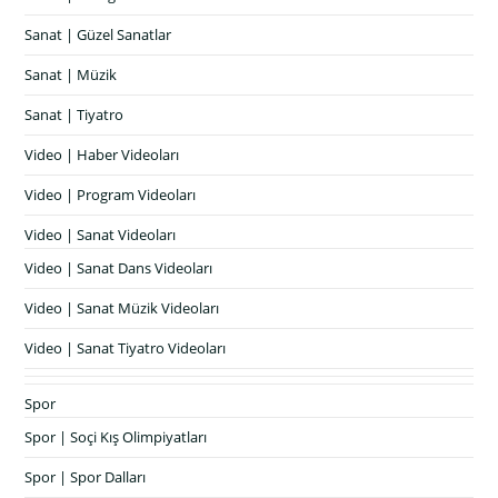
Sanat | Güzel Sanatlar
Sanat | Müzik
Sanat | Tiyatro
Video | Haber Videoları
Video | Program Videoları
Video | Sanat Videoları
Video | Sanat Dans Videoları
Video | Sanat Müzik Videoları
Video | Sanat Tiyatro Videoları
Spor
Spor | Soçi Kış Olimpiyatları
Spor | Spor Dalları