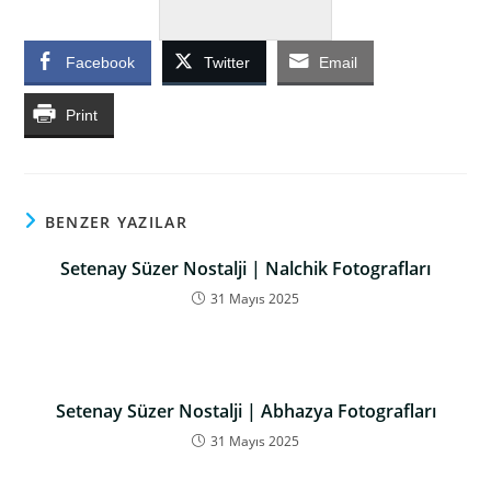
Facebook
Twitter
Email
Print
BENZER YAZILAR
Setenay Süzer Nostalji | Nalchik Fotografları
31 Mayıs 2025
Setenay Süzer Nostalji | Abhazya Fotografları
31 Mayıs 2025