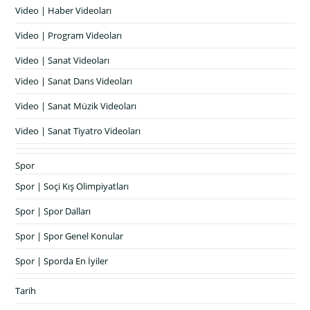
Video | Haber Videoları
Video | Program Videoları
Video | Sanat Videoları
Video | Sanat Dans Videoları
Video | Sanat Müzik Videoları
Video | Sanat Tiyatro Videoları
Spor
Spor | Soçi Kış Olimpiyatları
Spor | Spor Dalları
Spor | Spor Genel Konular
Spor | Sporda En İyiler
Tarih