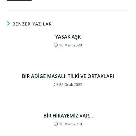
BENZER YAZILAR
YASAK AŞK
10 Mart 2020
BİR ADİGE MASALI: TİLKİ VE ORTAKLARI
22 Ocak 2025
BİR HİKAYEMİZ VAR…
10 Mart 2019