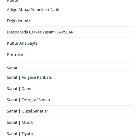
Adige-Abhaz Yemekleri Tarifi
Değerlerimiz
Diasporada Çerkes Yaşamı CAPSLARI
Kültür Ana Sayfa
Portreler
Sanat
Sanat | Adigece Karikatür
Sanat | Dans
Sanat | Fotograf Sanatı
Sanat | Güzel Sanatlar
Sanat | Müzik
Sanat | Tiyatro