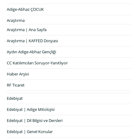
Adige-Abhaz ÇOCUK
Araştırma
Araştırma | Ana Sayfa
Araştırma | KAFFED Dosyası
Aydın Adige-Abhaz Gençliği
CC Katılımcıları Soruyor-Yanıtlıyor
Haber Arşivi
RF Ticaret
Edebiyat
Edebiyat | Adige Mitolojisi
Edebiyat | Dil Bilgisi ve Dersleri
Edebiyat | Genel Konular