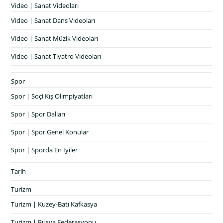
Video | Sanat Videoları
Video | Sanat Dans Videoları
Video | Sanat Müzik Videoları
Video | Sanat Tiyatro Videoları
Spor
Spor | Soçi Kış Olimpiyatları
Spor | Spor Dalları
Spor | Spor Genel Konular
Spor | Sporda En İyiler
Tarih
Turizm
Turizm | Kuzey-Batı Kafkasya
Turizm | Rusya Federasyonu