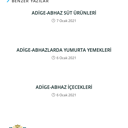
BENZER YAZILAR
ADİGE-ABHAZ SÜT ÜRÜNLERİ
7 Ocak 2021
ADİGE-ABHAZLARDA YUMURTA YEMEKLERİ
6 Ocak 2021
ADİGE-ABHAZ İÇECEKLERİ
6 Ocak 2021