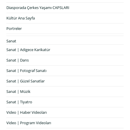
Diasporada Çerkes Yaşamı CAPSLARI
Kültür Ana Sayfa
Portreler
Sanat
Sanat | Adigece Karikatür
Sanat | Dans
Sanat | Fotograf Sanatı
Sanat | Güzel Sanatlar
Sanat | Müzik
Sanat | Tiyatro
Video | Haber Videoları
Video | Program Videoları