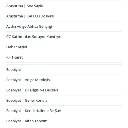
Araştırma | Ana Sayfa
Araştırma | KAFFED Dosyası
Aydın Adige-Abhaz Gençliği
CC Katılımcıları Soruyor-Yanıtlıyor
Haber Arşivi
RF Ticaret
Edebiyat
Edebiyat | Adige Mitolojisi
Edebiyat | Dil Bilgisi ve Dersleri
Edebiyat | Genel Konular
Edebiyat | Kendi Halinde Bir Şair
Edebiyat | Kitap Tanıtımı