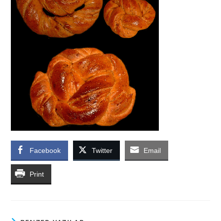
Facebook
Twitter
Email
Print