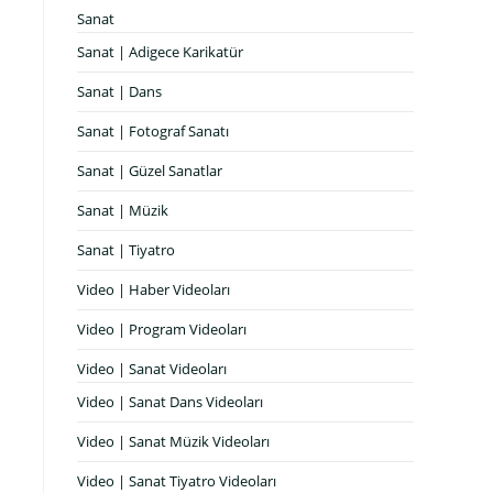
Sanat
Sanat | Adigece Karikatür
Sanat | Dans
Sanat | Fotograf Sanatı
Sanat | Güzel Sanatlar
Sanat | Müzik
Sanat | Tiyatro
Video | Haber Videoları
Video | Program Videoları
Video | Sanat Videoları
Video | Sanat Dans Videoları
Video | Sanat Müzik Videoları
Video | Sanat Tiyatro Videoları