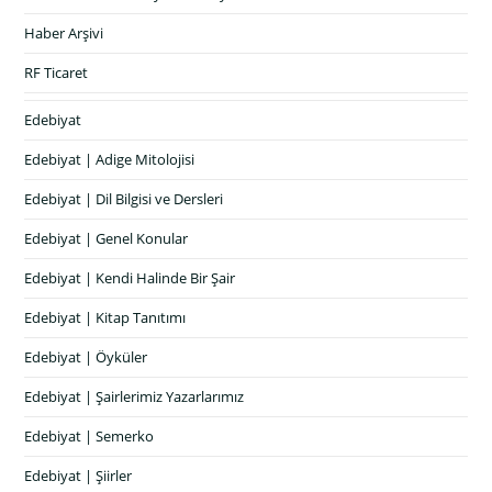
Haber Arşivi
RF Ticaret
Edebiyat
Edebiyat | Adige Mitolojisi
Edebiyat | Dil Bilgisi ve Dersleri
Edebiyat | Genel Konular
Edebiyat | Kendi Halinde Bir Şair
Edebiyat | Kitap Tanıtımı
Edebiyat | Öyküler
Edebiyat | Şairlerimiz Yazarlarımız
Edebiyat | Semerko
Edebiyat | Şiirler