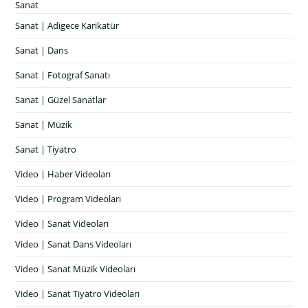
Sanat
Sanat | Adigece Karikatür
Sanat | Dans
Sanat | Fotograf Sanatı
Sanat | Güzel Sanatlar
Sanat | Müzik
Sanat | Tiyatro
Video | Haber Videoları
Video | Program Videoları
Video | Sanat Videoları
Video | Sanat Dans Videoları
Video | Sanat Müzik Videoları
Video | Sanat Tiyatro Videoları