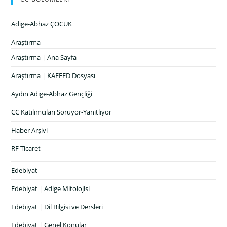
Adige-Abhaz ÇOCUK
Araştırma
Araştırma | Ana Sayfa
Araştırma | KAFFED Dosyası
Aydın Adige-Abhaz Gençliği
CC Katılımcıları Soruyor-Yanıtlıyor
Haber Arşivi
RF Ticaret
Edebiyat
Edebiyat | Adige Mitolojisi
Edebiyat | Dil Bilgisi ve Dersleri
Edebiyat | Genel Konular