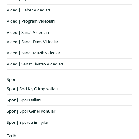
Video | Haber Videoları
Video | Program Videoları
Video | Sanat Videoları
Video | Sanat Dans Videoları
Video | Sanat Müzik Videoları
Video | Sanat Tiyatro Videoları
Spor
Spor | Soçi Kış Olimpiyatları
Spor | Spor Dalları
Spor | Spor Genel Konular
Spor | Sporda En İyiler
Tarih