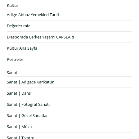
Kültür
Adige-Abhaz Yemekleri Tarifi
Değerlerimiz
Diasporada Çerkes Yaşamı CAPSLARI
Kültür Ana Sayfa
Portreler
Sanat
Sanat | Adigece Karikatür
Sanat | Dans
Sanat | Fotograf Sanatı
Sanat | Güzel Sanatlar
Sanat | Müzik
Sanat | Tiyatro