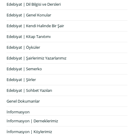
Edebiyat | Dil Bilgisi ve Dersleri
Edebiyat | Genel Konular
Edebiyat | Kendi Halinde Bir Şair
Edebiyat | Kitap Tanıtımı
Edebiyat | Öyküler
Edebiyat | Şairlerimiz Yazarlarımız
Edebiyat | Semerko
Edebiyat | Şiirler
Edebiyat | Sohbet Yazıları
Genel Dokumanlar
İnformasyon
İnformasyon | Derneklerimiz
İnformasyon | Köylerimiz