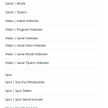
Sanat | Müzik
Sanat | Tiyatro
Video | Haber Videoları
Video | Program Videoları
Video | Sanat Videoları
Video | Sanat Dans Videoları
Video | Sanat Müzik Videoları
Video | Sanat Tiyatro Videoları
Spor
Spor | Soçi Kış Olimpiyatları
Spor | Spor Dalları
Spor | Spor Genel Konular
Spor | Sporda En İyiler