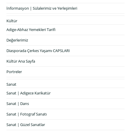
İnformasyon | Sülalerimiz ve Yerleşimleri
Kültür
Adige-Abhaz Yemekleri Tarifi
Değerlerimiz
Diasporada Çerkes Yaşamı CAPSLARI
Kültür Ana Sayfa
Portreler
Sanat
Sanat | Adigece Karikatür
Sanat | Dans
Sanat | Fotograf Sanatı
Sanat | Güzel Sanatlar