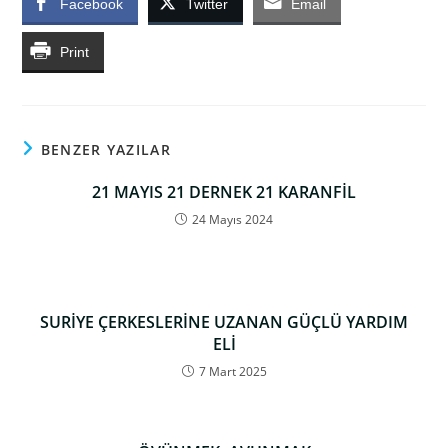
Facebook
Twitter
Email
Print
BENZER YAZILAR
21 MAYIS 21 DERNEK 21 KARANFİL
24 Mayıs 2024
SURİYE ÇERKESLERİNE UZANAN GÜÇLÜ YARDIM
ELİ
7 Mart 2025