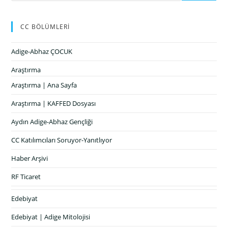
CC BÖLÜMLERİ
Adige-Abhaz ÇOCUK
Araştırma
Araştırma | Ana Sayfa
Araştırma | KAFFED Dosyası
Aydın Adige-Abhaz Gençliği
CC Katılımcıları Soruyor-Yanıtlıyor
Haber Arşivi
RF Ticaret
Edebiyat
Edebiyat | Adige Mitolojisi