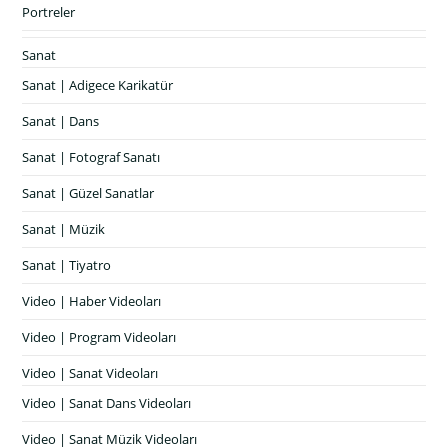
Portreler
Sanat
Sanat | Adigece Karikatür
Sanat | Dans
Sanat | Fotograf Sanatı
Sanat | Güzel Sanatlar
Sanat | Müzik
Sanat | Tiyatro
Video | Haber Videoları
Video | Program Videoları
Video | Sanat Videoları
Video | Sanat Dans Videoları
Video | Sanat Müzik Videoları