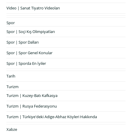
Video | Sanat Tiyatro Videoları
Spor
Spor | Soçi Kış Olimpiyatları
Spor | Spor Dalları
Spor | Spor Genel Konular
Spor | Sporda En İyiler
Tarih
Turizm
Turizm | Kuzey-Batı Kafkasya
Turizm | Rusya Federasyonu
Turizm | Türkiye'deki Adige-Abhaz Köyleri Hakkında
Xabze