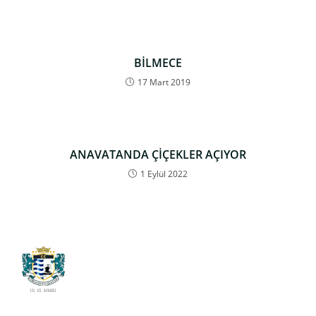
BİLMECE
17 Mart 2019
ANAVATANDA ÇİÇEKLER AÇIYOR
1 Eylül 2022