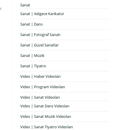
Sanat
ı
Sanat | Adigece Karikatür
Sanat | Dans
Sanat | Fotograf Sanatı
Sanat | Güzel Sanatlar
Sanat | Müzik
Sanat | Tiyatro
Video | Haber Videoları
Video | Program Videoları
Video | Sanat Videoları
Video | Sanat Dans Videoları
Video | Sanat Müzik Videoları
Video | Sanat Tiyatro Videoları