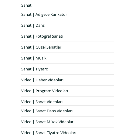
Sanat
Sanat | Adigece Karikatür
Sanat | Dans
Sanat | Fotograf Sanatı
Sanat | Güzel Sanatlar
Sanat | Müzik
Sanat | Tiyatro
Video | Haber Videoları
Video | Program Videoları
Video | Sanat Videoları
Video | Sanat Dans Videoları
Video | Sanat Müzik Videoları
Video | Sanat Tiyatro Videoları