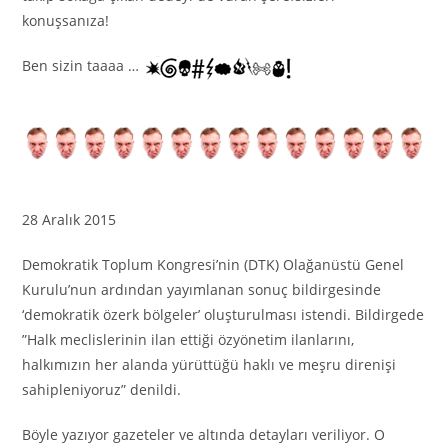
konuşsanıza!
Ben sizin taaaa …
28 Aralık 2015
Demokratik Toplum Kongresi’nin (DTK) Olağanüstü Genel
Kurulu’nun ardından yayımlanan sonuç bildirgesinde
‘demokratik özerk bölgeler’ oluşturulması istendi. Bildirgede
”Halk meclislerinin ilan ettiği özyönetim ilanlarını,
halkımızın her alanda yürüttüğü haklı ve meşru direnişi
sahipleniyoruz” denildi.
Böyle yazıyor gazeteler ve altında detayları veriliyor. O