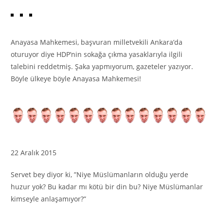
Anayasa Mahkemesi, başvuran milletvekili Ankara’da
oturuyor diye HDP’nin sokağa çıkma yasaklarıyla ilgili
talebini reddetmiş. Şaka yapmıyorum, gazeteler yazıyor.
Böyle ülkeye böyle Anayasa Mahkemesi!
22 Aralık 2015
Servet bey diyor ki, ”Niye Müslümanların olduğu yerde
huzur yok? Bu kadar mı kötü bir din bu? Niye Müslümanlar
kimseyle anlaşamıyor?”