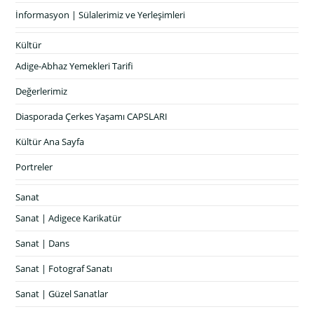
İnformasyon | Sülalerimiz ve Yerleşimleri
Kültür
Adige-Abhaz Yemekleri Tarifi
Değerlerimiz
Diasporada Çerkes Yaşamı CAPSLARI
Kültür Ana Sayfa
Portreler
Sanat
Sanat | Adigece Karikatür
Sanat | Dans
Sanat | Fotograf Sanatı
Sanat | Güzel Sanatlar