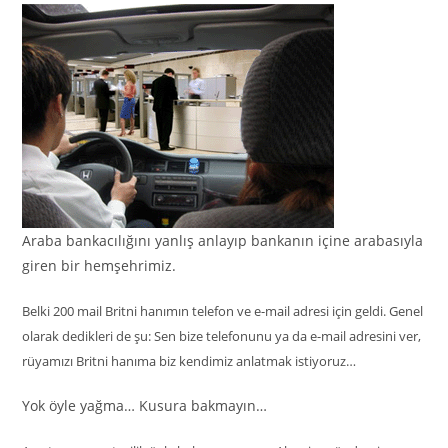
Araba bankacılığını yanlış anlayıp bankanın içine arabasıyla
giren bir hemşehrimiz.
Belki 200 mail Britni hanımın telefon ve e-mail adresi için geldi. Genel
olarak dedikleri de şu: Sen bize telefonunu ya da e-mail adresini ver,
rüyamızı Britni hanıma biz kendimiz anlatmak istiyoruz…
Yok öyle yağma… Kusura bakmayın…