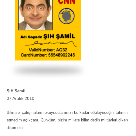
ŞIH Şamil
07 Aralık 2010
Bilimsel çalışmaların okuyucularımızı bu kadar etkileyeceğini tahmin
etmedim açıkçası. Çünküm, bizim millete bilim dedin mi tüyleri diken
diken olur…