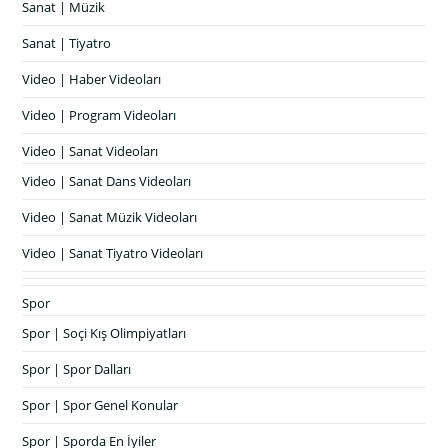
Sanat | Müzik
Sanat | Tiyatro
Video | Haber Videoları
Video | Program Videoları
Video | Sanat Videoları
Video | Sanat Dans Videoları
Video | Sanat Müzik Videoları
Video | Sanat Tiyatro Videoları
Spor
Spor | Soçi Kış Olimpiyatları
Spor | Spor Dalları
Spor | Spor Genel Konular
Spor | Sporda En İyiler