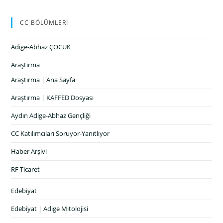
CC BÖLÜMLERİ
Adige-Abhaz ÇOCUK
Araştırma
Araştırma | Ana Sayfa
Araştırma | KAFFED Dosyası
Aydın Adige-Abhaz Gençliği
CC Katılımcıları Soruyor-Yanıtlıyor
Haber Arşivi
RF Ticaret
Edebiyat
Edebiyat | Adige Mitolojisi