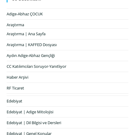
Adige-Abhaz ÇOCUK
Araştırma
Araştırma | Ana Sayfa
Araştırma | KAFFED Dosyası
Aydın Adige-Abhaz Gençliği
CC Katılımcıları Soruyor-Yanıtlıyor
Haber Arşivi
RF Ticaret
Edebiyat
Edebiyat | Adige Mitolojisi
Edebiyat | Dil Bilgisi ve Dersleri
Edebiyat | Genel Konular