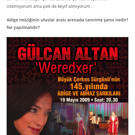
istemiyorum ama pek de keyif almıyorum.
Adige müziğinin uluslar arası arenada tanınma şansı nedir?
Ne yapılmalıdır?