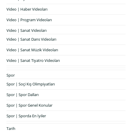
Video | Haber Videoları
Video | Program Videoları
Video | Sanat Videoları
Video | Sanat Dans Videoları
Video | Sanat Müzik Videoları
Video | Sanat Tiyatro Videoları
Spor
Spor | Soçi Kış Olimpiyatları
Spor | Spor Dalları
Spor | Spor Genel Konular
Spor | Sporda En İyiler
Tarih