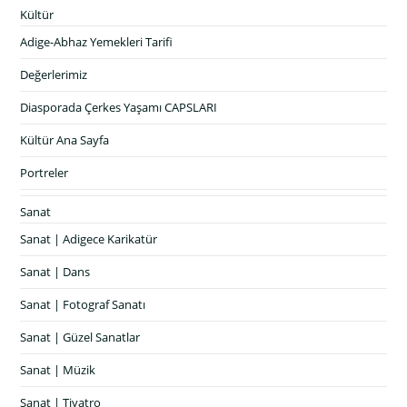
Kültür
Adige-Abhaz Yemekleri Tarifi
Değerlerimiz
Diasporada Çerkes Yaşamı CAPSLARI
Kültür Ana Sayfa
Portreler
Sanat
Sanat | Adigece Karikatür
Sanat | Dans
Sanat | Fotograf Sanatı
Sanat | Güzel Sanatlar
Sanat | Müzik
Sanat | Tiyatro