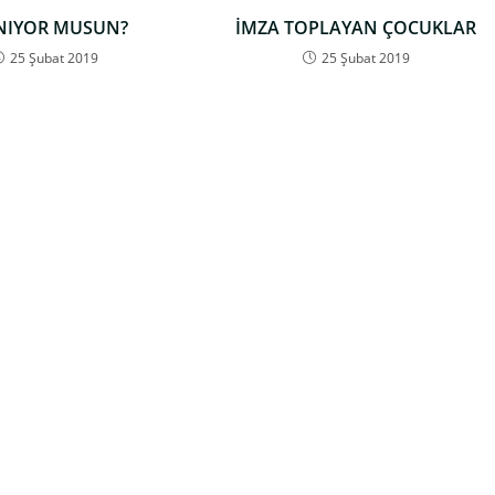
NIYOR MUSUN?
İMZA TOPLAYAN ÇOCUKLAR
25 Şubat 2019
25 Şubat 2019