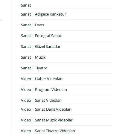
Sanat
Sanat | Adigece Karikatür
.
Sanat | Dans
Sanat | Fotograf Sanatı
Sanat | Güzel Sanatlar
Sanat | Müzik
Sanat | Tiyatro
Video | Haber Videoları
Video | Program Videoları
Video | Sanat Videoları
Video | Sanat Dans Videoları
Video | Sanat Müzik Videoları
Video | Sanat Tiyatro Videoları