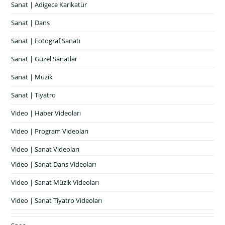
Sanat | Adigece Karikatür
Sanat | Dans
Sanat | Fotograf Sanatı
Sanat | Güzel Sanatlar
Sanat | Müzik
Sanat | Tiyatro
Video | Haber Videoları
Video | Program Videoları
Video | Sanat Videoları
Video | Sanat Dans Videoları
Video | Sanat Müzik Videoları
Video | Sanat Tiyatro Videoları