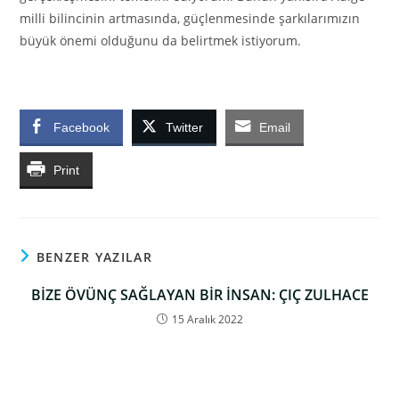
milli bilincinin artmasında, güçlenmesinde şarkılarımızın
büyük önemi olduğunu da belirtmek istiyorum.
Facebook
Twitter
Email
Print
BENZER YAZILAR
BİZE ÖVÜNÇ SAĞLAYAN BİR İNSAN: ÇIÇ ZULHACE
15 Aralık 2022