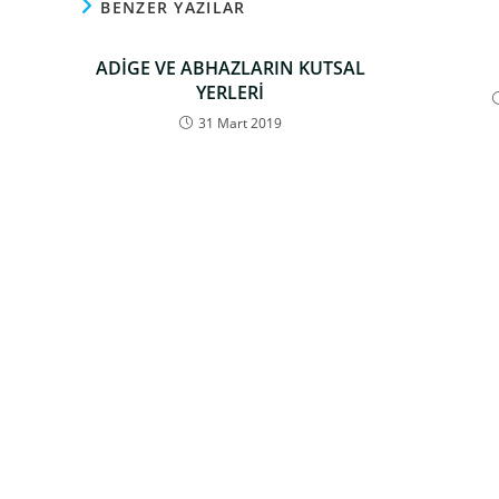
BENZER YAZILAR
ADİGE VE ABHAZLARIN KUTSAL
YERLERİ
31 Mart 2019