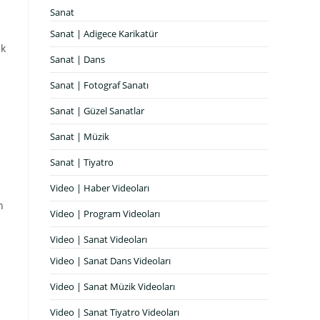
Sanat
Sanat | Adigece Karikatür
ik
Sanat | Dans
Sanat | Fotograf Sanatı
Sanat | Güzel Sanatlar
Sanat | Müzik
Sanat | Tiyatro
Video | Haber Videoları
n
Video | Program Videoları
Video | Sanat Videoları
Video | Sanat Dans Videoları
Video | Sanat Müzik Videoları
Video | Sanat Tiyatro Videoları