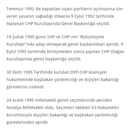
Temmuz 1992 ‘de kapatılan siyasi partilerin açılmasına izin
veren yasanın sağladığı imkanla 9 Eylül 1992 tarihinde
toplanan CHP Kurultayında Genel Başkanlığa seçildi.
18 Şubat 1995 günü SHP ve CHP’ nin “Bütünleşme
Kurultayı'”nda aday olmayarak genel başkanlıktan ayrıldı. 9
Eylül 1995 tarihinde birleşmeden sonra yapılan CHP Olağan
Kurultayında genel başkanlığa seçildi.
30 Ekim 1995 Tarihinde kurulan DYP-CHP koalisyon
hükümetinde başbakan yardımcılığı ve dışişleri bakanlığı
görevlerini üslendi.
24 aralık 1995 milletvekili genel seçimlerinde yeniden
Antalya Milletvekili oldu. Seçimleri takiben 53.Hükümetin
kurulmasıyla dışişleri bakanlığı ve başbakan yardımcılığı
görevlerinden ayrıldı.