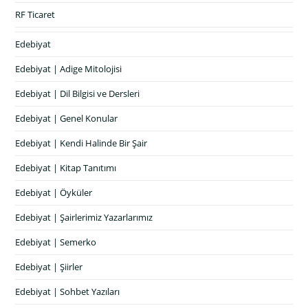
RF Ticaret
Edebiyat
Edebiyat | Adige Mitolojisi
Edebiyat | Dil Bilgisi ve Dersleri
Edebiyat | Genel Konular
Edebiyat | Kendi Halinde Bir Şair
Edebiyat | Kitap Tanıtımı
Edebiyat | Öyküler
Edebiyat | Şairlerimiz Yazarlarımız
Edebiyat | Semerko
Edebiyat | Şiirler
Edebiyat | Sohbet Yazıları