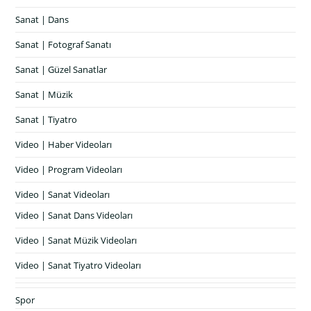
Sanat | Dans
Sanat | Fotograf Sanatı
Sanat | Güzel Sanatlar
Sanat | Müzik
Sanat | Tiyatro
Video | Haber Videoları
Video | Program Videoları
Video | Sanat Videoları
Video | Sanat Dans Videoları
Video | Sanat Müzik Videoları
Video | Sanat Tiyatro Videoları
Spor