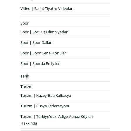
Video | Sanat Tiyatro Videoları
Spor
Spor | Soçi Kış Olimpiyatları
Spor | Spor Dalları
Spor | Spor Genel Konular
Spor | Sporda En İyiler
Tarih
Turizm
Turizm | Kuzey-Batı Kafkasya
Turizm | Rusya Federasyonu
Turizm | Türkiye'deki Adige-Abhaz Köyleri
Hakkında