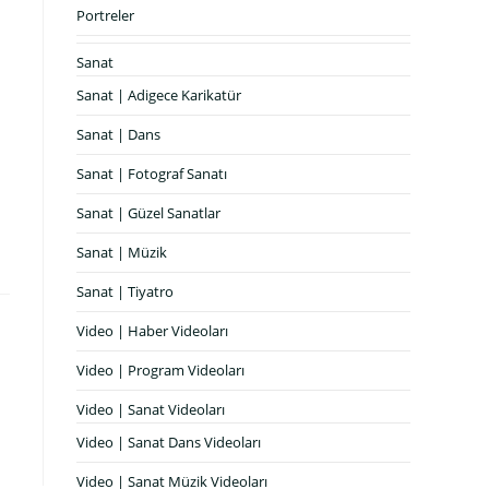
Portreler
Sanat
Sanat | Adigece Karikatür
Sanat | Dans
Sanat | Fotograf Sanatı
Sanat | Güzel Sanatlar
Sanat | Müzik
Sanat | Tiyatro
Video | Haber Videoları
Video | Program Videoları
Video | Sanat Videoları
Video | Sanat Dans Videoları
Video | Sanat Müzik Videoları