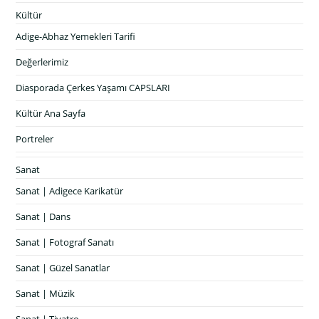
Kültür
Adige-Abhaz Yemekleri Tarifi
Değerlerimiz
Diasporada Çerkes Yaşamı CAPSLARI
Kültür Ana Sayfa
Portreler
Sanat
Sanat | Adigece Karikatür
Sanat | Dans
Sanat | Fotograf Sanatı
Sanat | Güzel Sanatlar
Sanat | Müzik