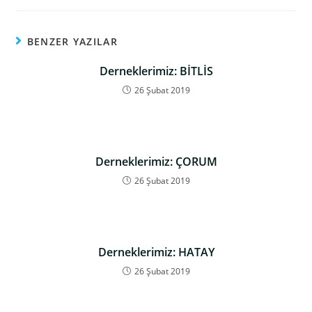
BENZER YAZILAR
Derneklerimiz: BİTLİS
26 Şubat 2019
Derneklerimiz: ÇORUM
26 Şubat 2019
Derneklerimiz: HATAY
26 Şubat 2019