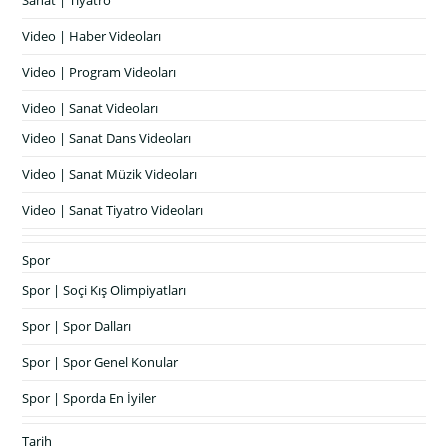
Sanat | Tiyatro
Video | Haber Videoları
Video | Program Videoları
Video | Sanat Videoları
Video | Sanat Dans Videoları
Video | Sanat Müzik Videoları
Video | Sanat Tiyatro Videoları
Spor
Spor | Soçi Kış Olimpiyatları
Spor | Spor Dalları
Spor | Spor Genel Konular
Spor | Sporda En İyiler
Tarih