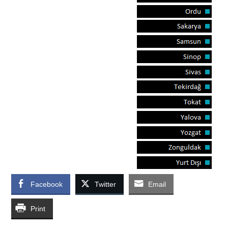
Facebook
Twitter
Email
Print