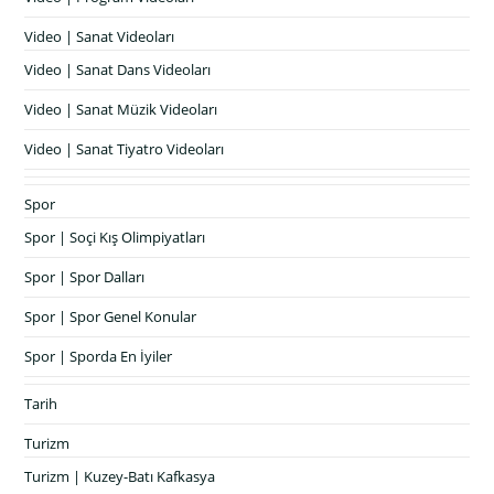
Video | Sanat Videoları
Video | Sanat Dans Videoları
Video | Sanat Müzik Videoları
Video | Sanat Tiyatro Videoları
Spor
Spor | Soçi Kış Olimpiyatları
Spor | Spor Dalları
Spor | Spor Genel Konular
Spor | Sporda En İyiler
Tarih
Turizm
Turizm | Kuzey-Batı Kafkasya