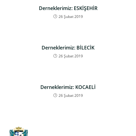
Derneklerimiz: ESKİŞEHİR
26 Şubat 2019
Derneklerimiz: BİLECİK
26 Şubat 2019
Derneklerimiz: KOCAELİ
26 Şubat 2019