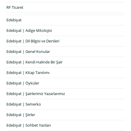
RF Ticaret
Edebiyat
Edebiyat | Adige Mitolojisi
Edebiyat | Dil Bilgisi ve Dersleri
Edebiyat | Genel Konular
Edebiyat | Kendi Halinde Bir Şair
Edebiyat | Kitap Tanıtımı
Edebiyat | Öyküler
Edebiyat | Şairlerimiz Yazarlarımız
Edebiyat | Semerko
Edebiyat | Şiirler
Edebiyat | Sohbet Yazıları