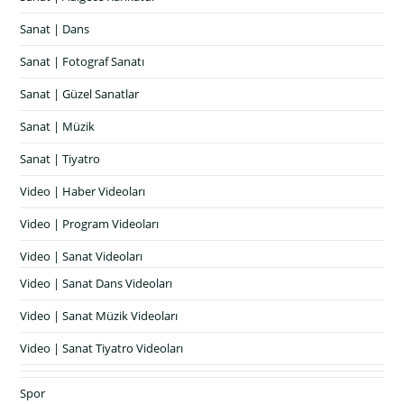
Sanat | Dans
Sanat | Fotograf Sanatı
Sanat | Güzel Sanatlar
Sanat | Müzik
Sanat | Tiyatro
Video | Haber Videoları
Video | Program Videoları
Video | Sanat Videoları
Video | Sanat Dans Videoları
Video | Sanat Müzik Videoları
Video | Sanat Tiyatro Videoları
Spor