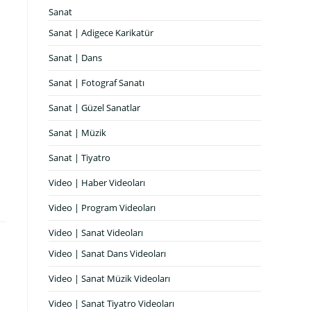
Sanat
Sanat | Adigece Karikatür
Sanat | Dans
Sanat | Fotograf Sanatı
Sanat | Güzel Sanatlar
Sanat | Müzik
Sanat | Tiyatro
Video | Haber Videoları
Video | Program Videoları
Video | Sanat Videoları
Video | Sanat Dans Videoları
Video | Sanat Müzik Videoları
Video | Sanat Tiyatro Videoları