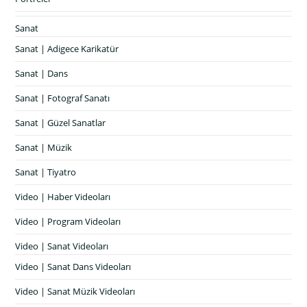
Sanat
Sanat | Adigece Karikatür
Sanat | Dans
Sanat | Fotograf Sanatı
Sanat | Güzel Sanatlar
Sanat | Müzik
Sanat | Tiyatro
Video | Haber Videoları
Video | Program Videoları
Video | Sanat Videoları
Video | Sanat Dans Videoları
Video | Sanat Müzik Videoları