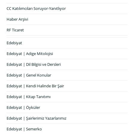
CC Katılımcıları Soruyor-Yanıtlıyor
Haber Arşivi
RF Ticaret
Edebiyat
Edebiyat | Adige Mitolojisi
Edebiyat | Dil Bilgisi ve Dersleri
Edebiyat | Genel Konular
Edebiyat | Kendi Halinde Bir Şair
Edebiyat | Kitap Tanıtımı
Edebiyat | Öyküler
Edebiyat | Şairlerimiz Yazarlarımız
Edebiyat | Semerko