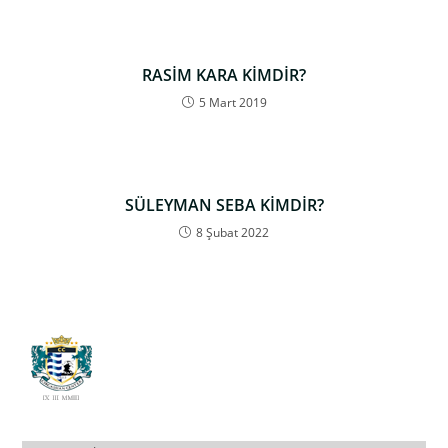
RASİM KARA KİMDİR?
5 Mart 2019
SÜLEYMAN SEBA KİMDİR?
8 Şubat 2022