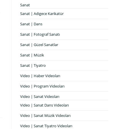
Sanat
e
Sanat | Adigece Karikatür
Sanat | Dans
Sanat | Fotograf Sanatı
Sanat | Güzel Sanatlar
Sanat | Müzik
Sanat | Tiyatro
ş
Video | Haber Videoları
Video | Program Videoları
Video | Sanat Videoları
Video | Sanat Dans Videoları
Video | Sanat Müzik Videoları
Video | Sanat Tiyatro Videoları