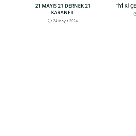
21 MAYIS 21 DERNEK 21
“İYİ Kİ 
KARANFİL
24 Mayıs 2024