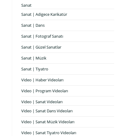
Sanat
Sanat | Adigece Karikatür
Sanat | Dans
Sanat | Fotograf Sanatı
Sanat | Güzel Sanatlar
Sanat | Müzik
Sanat | Tiyatro
Video | Haber Videoları
Video | Program Videoları
Video | Sanat Videoları
Video | Sanat Dans Videoları
Video | Sanat Müzik Videoları
Video | Sanat Tiyatro Videoları