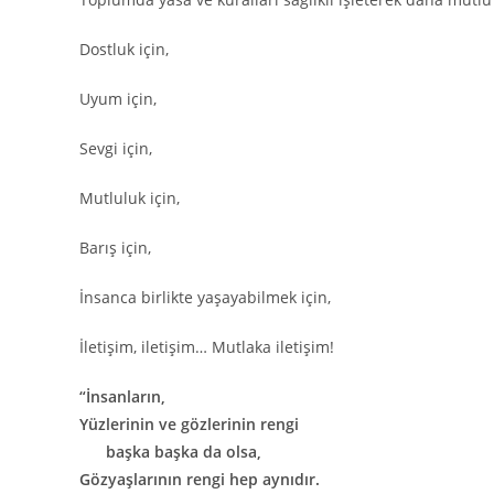
Dostluk için,
Uyum için,
Sevgi için,
Mutluluk için,
Barış için,
İnsanca birlikte yaşayabilmek için,
İletişim, iletişim… Mutlaka iletişim!
“İnsanların,
Yüzlerinin ve gözlerinin rengi
başka başka da olsa,
Gözyaşlarının rengi hep aynıdır.