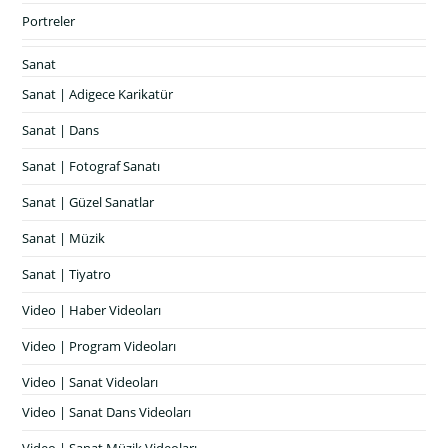
Portreler
Sanat
Sanat | Adigece Karikatür
Sanat | Dans
Sanat | Fotograf Sanatı
Sanat | Güzel Sanatlar
Sanat | Müzik
Sanat | Tiyatro
Video | Haber Videoları
Video | Program Videoları
Video | Sanat Videoları
Video | Sanat Dans Videoları
Video | Sanat Müzik Videoları