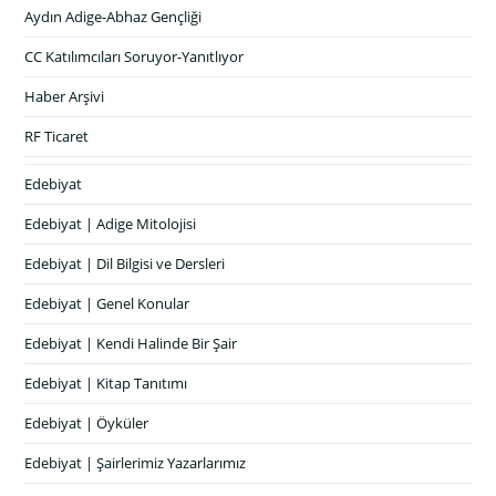
Aydın Adige-Abhaz Gençliği
CC Katılımcıları Soruyor-Yanıtlıyor
Haber Arşivi
RF Ticaret
Edebiyat
Edebiyat | Adige Mitolojisi
Edebiyat | Dil Bilgisi ve Dersleri
Edebiyat | Genel Konular
Edebiyat | Kendi Halinde Bir Şair
Edebiyat | Kitap Tanıtımı
Edebiyat | Öyküler
Edebiyat | Şairlerimiz Yazarlarımız