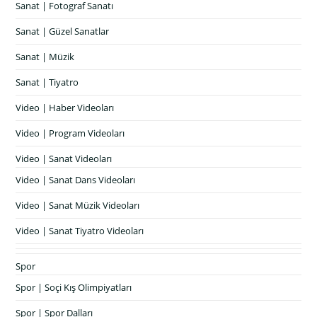
Sanat | Fotograf Sanatı
Sanat | Güzel Sanatlar
Sanat | Müzik
Sanat | Tiyatro
Video | Haber Videoları
Video | Program Videoları
Video | Sanat Videoları
Video | Sanat Dans Videoları
Video | Sanat Müzik Videoları
Video | Sanat Tiyatro Videoları
Spor
Spor | Soçi Kış Olimpiyatları
Spor | Spor Dalları