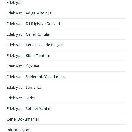
Edebiyat
Edebiyat | Adige Mitolojisi
Edebiyat | Dil Bilgisi ve Dersleri
Edebiyat | Genel Konular
Edebiyat | Kendi Halinde Bir Şair
Edebiyat | Kitap Tanıtımı
Edebiyat | Öyküler
Edebiyat | Şairlerimiz Yazarlarımız
Edebiyat | Semerko
Edebiyat | Şiirler
Edebiyat | Sohbet Yazıları
Genel Dokumanlar
İnformasyon