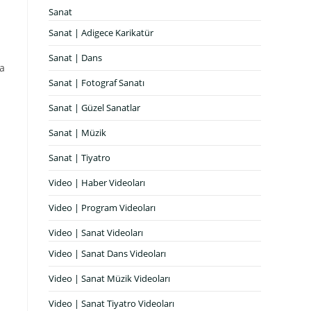
Sanat
Sanat | Adigece Karikatür
Sanat | Dans
da
Sanat | Fotograf Sanatı
Sanat | Güzel Sanatlar
Sanat | Müzik
Sanat | Tiyatro
Video | Haber Videoları
Video | Program Videoları
Video | Sanat Videoları
Video | Sanat Dans Videoları
Video | Sanat Müzik Videoları
Video | Sanat Tiyatro Videoları