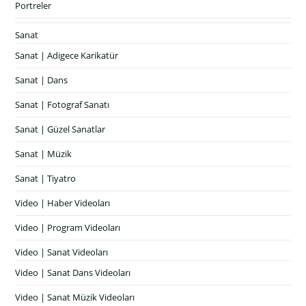
Portreler
Sanat
Sanat | Adigece Karikatür
Sanat | Dans
Sanat | Fotograf Sanatı
Sanat | Güzel Sanatlar
Sanat | Müzik
Sanat | Tiyatro
Video | Haber Videoları
Video | Program Videoları
Video | Sanat Videoları
Video | Sanat Dans Videoları
Video | Sanat Müzik Videoları