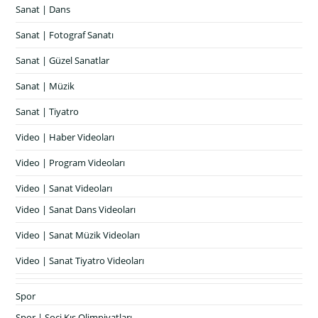
Sanat | Dans
Sanat | Fotograf Sanatı
Sanat | Güzel Sanatlar
Sanat | Müzik
Sanat | Tiyatro
Video | Haber Videoları
Video | Program Videoları
Video | Sanat Videoları
Video | Sanat Dans Videoları
Video | Sanat Müzik Videoları
Video | Sanat Tiyatro Videoları
Spor
Spor | Soçi Kış Olimpiyatları