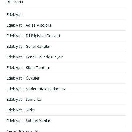
RF Ticaret
Edebiyat
Edebiyat | Adige Mitolojisi
Edebiyat | Dil Bilgisi ve Dersleri
Edebiyat | Genel Konular
Edebiyat | Kendi Halinde Bir Şair
Edebiyat | Kitap Tanıtımı
Edebiyat | Öyküler
Edebiyat | Şairlerimiz Yazarlarımız
Edebiyat | Semerko
Edebiyat | Şiirler
Edebiyat | Sohbet Yazıları
Genel Dokumanlar