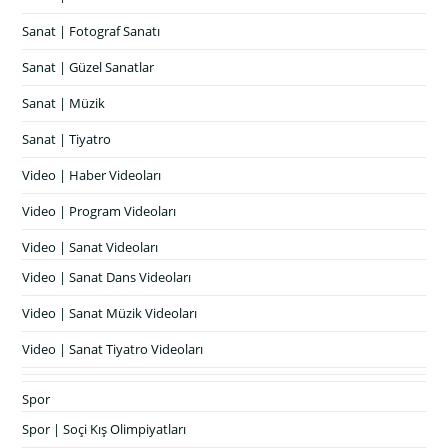
Sanat | Fotograf Sanatı
Sanat | Güzel Sanatlar
Sanat | Müzik
Sanat | Tiyatro
Video | Haber Videoları
Video | Program Videoları
Video | Sanat Videoları
Video | Sanat Dans Videoları
Video | Sanat Müzik Videoları
Video | Sanat Tiyatro Videoları
Spor
Spor | Soçi Kış Olimpiyatları