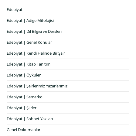
Edebiyat
Edebiyat | Adige Mitolojisi
Edebiyat | Dil Bilgisi ve Dersleri
Edebiyat | Genel Konular
Edebiyat | Kendi Halinde Bir Şair
Edebiyat | Kitap Tanıtımı
Edebiyat | Öyküler
Edebiyat | Şairlerimiz Yazarlarımız
Edebiyat | Semerko
Edebiyat | Şiirler
Edebiyat | Sohbet Yazıları
Genel Dokumanlar