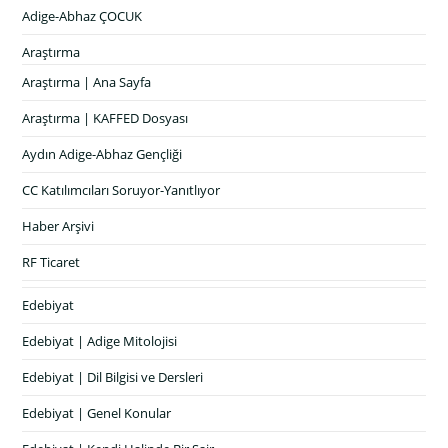
Adige-Abhaz ÇOCUK
Araştırma
Araştırma | Ana Sayfa
Araştırma | KAFFED Dosyası
Aydın Adige-Abhaz Gençliği
CC Katılımcıları Soruyor-Yanıtlıyor
Haber Arşivi
RF Ticaret
Edebiyat
Edebiyat | Adige Mitolojisi
Edebiyat | Dil Bilgisi ve Dersleri
Edebiyat | Genel Konular