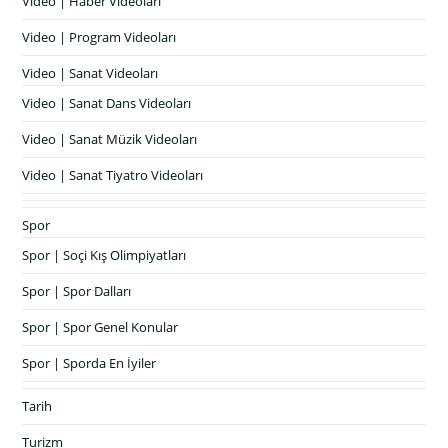
Video | Haber Videoları
Video | Program Videoları
Video | Sanat Videoları
Video | Sanat Dans Videoları
Video | Sanat Müzik Videoları
Video | Sanat Tiyatro Videoları
Spor
Spor | Soçi Kış Olimpiyatları
Spor | Spor Dalları
Spor | Spor Genel Konular
Spor | Sporda En İyiler
Tarih
Turizm