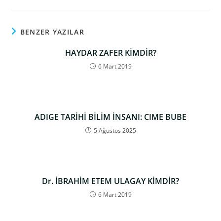
BENZER YAZILAR
HAYDAR ZAFER KİMDİR?
6 Mart 2019
ADIGE TARİHİ BİLİM İNSANI: CIME BUBE
5 Ağustos 2025
Dr. İBRAHİM ETEM ULAGAY KİMDİR?
6 Mart 2019