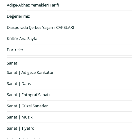
Adige-Abhaz Yemekleri Tarifi
Değerlerimiz
Diasporada Çerkes Yaşamı CAPSLARI
Kültür Ana Sayfa
Portreler
Sanat
Sanat | Adigece Karikatür
Sanat | Dans
Sanat | Fotograf Sanatı
Sanat | Güzel Sanatlar
Sanat | Müzik
Sanat | Tiyatro