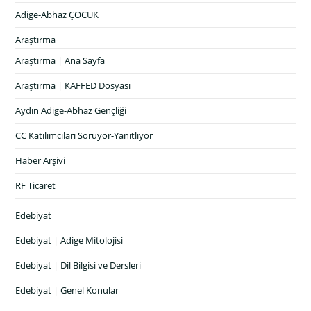
Adige-Abhaz ÇOCUK
Araştırma
Araştırma | Ana Sayfa
Araştırma | KAFFED Dosyası
Aydın Adige-Abhaz Gençliği
CC Katılımcıları Soruyor-Yanıtlıyor
Haber Arşivi
RF Ticaret
Edebiyat
Edebiyat | Adige Mitolojisi
Edebiyat | Dil Bilgisi ve Dersleri
Edebiyat | Genel Konular