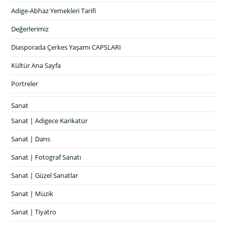
Adige-Abhaz Yemekleri Tarifi
Değerlerimiz
Diasporada Çerkes Yaşamı CAPSLARI
Kültür Ana Sayfa
Portreler
Sanat
Sanat | Adigece Karikatür
Sanat | Dans
Sanat | Fotograf Sanatı
Sanat | Güzel Sanatlar
Sanat | Müzik
Sanat | Tiyatro