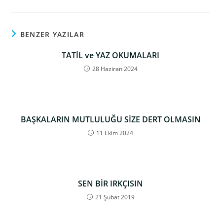
BENZER YAZILAR
TATİL ve YAZ OKUMALARI
28 Haziran 2024
BAŞKALARIN MUTLULUĞU SİZE DERT OLMASIN
11 Ekim 2024
SEN BİR IRKÇISIN
21 Şubat 2019