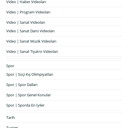
Video | Haber Videoları
Video | Program Videoları
Video | Sanat Videoları
Video | Sanat Dans Videoları
Video | Sanat Müzik Videoları
Video | Sanat Tiyatro Videoları
Spor
Spor | Soçi Kış Olimpiyatları
Spor | Spor Dalları
Spor | Spor Genel Konular
Spor | Sporda En İyiler
Tarih
Turizm