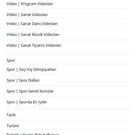
Video | Program Videoları
Video | Sanat Videoları
Video | Sanat Dans Videoları
Video | Sanat Müzik Videoları
Video | Sanat Tiyatro Videoları
Spor
Spor | Soçi Kış Olimpiyatları
Spor | Spor Dalları
Spor | Spor Genel Konular
Spor | Sporda En İyiler
Tarih
Turizm
Turizm | Kuzey-Batı Kafkasya