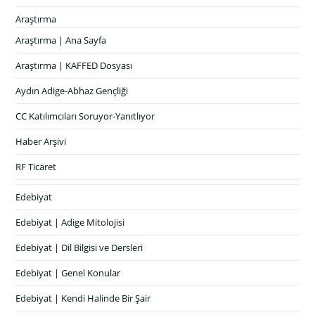
Araştırma
Araştırma | Ana Sayfa
Araştırma | KAFFED Dosyası
Aydın Adige-Abhaz Gençliği
CC Katılımcıları Soruyor-Yanıtlıyor
Haber Arşivi
RF Ticaret
Edebiyat
Edebiyat | Adige Mitolojisi
Edebiyat | Dil Bilgisi ve Dersleri
Edebiyat | Genel Konular
Edebiyat | Kendi Halinde Bir Şair