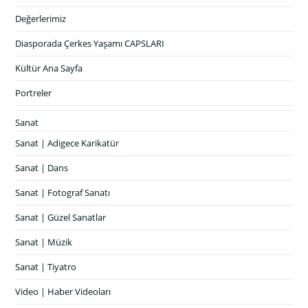
Değerlerimiz
Diasporada Çerkes Yaşamı CAPSLARI
Kültür Ana Sayfa
Portreler
Sanat
Sanat | Adigece Karikatür
Sanat | Dans
Sanat | Fotograf Sanatı
Sanat | Güzel Sanatlar
Sanat | Müzik
Sanat | Tiyatro
Video | Haber Videoları