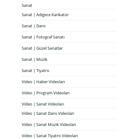
Sanat
Sanat | Adigece Karikatür
Sanat | Dans
Sanat | Fotograf Sanatı
Sanat | Güzel Sanatlar
Sanat | Müzik
Sanat | Tiyatro
Video | Haber Videoları
Video | Program Videoları
Video | Sanat Videoları
Video | Sanat Dans Videoları
Video | Sanat Müzik Videoları
Video | Sanat Tiyatro Videoları