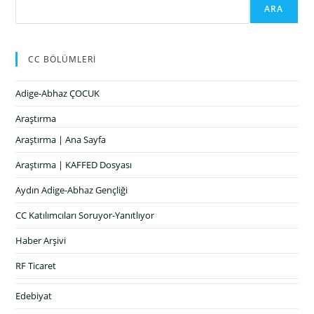
ARA
CC BÖLÜMLERİ
Adige-Abhaz ÇOCUK
Araştırma
Araştırma | Ana Sayfa
Araştırma | KAFFED Dosyası
Aydın Adige-Abhaz Gençliği
CC Katılımcıları Soruyor-Yanıtlıyor
Haber Arşivi
RF Ticaret
Edebiyat