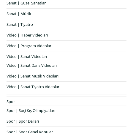
Sanat | Güzel Sanatlar
Sanat | Müzik
Sanat | Tiyatro
Video | Haber Videoları
Video | Program Videoları
Video | Sanat Videoları
Video | Sanat Dans Videoları
Video | Sanat Müzik Videoları
Video | Sanat Tiyatro Videoları
Spor
Spor | Soçi Kış Olimpiyatları
Spor | Spor Dalları
Spor | Spor Genel Konular