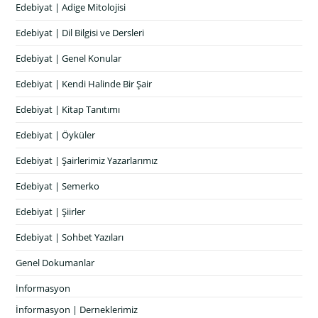
Edebiyat | Adige Mitolojisi
Edebiyat | Dil Bilgisi ve Dersleri
Edebiyat | Genel Konular
Edebiyat | Kendi Halinde Bir Şair
Edebiyat | Kitap Tanıtımı
Edebiyat | Öyküler
Edebiyat | Şairlerimiz Yazarlarımız
Edebiyat | Semerko
Edebiyat | Şiirler
Edebiyat | Sohbet Yazıları
Genel Dokumanlar
İnformasyon
İnformasyon | Derneklerimiz