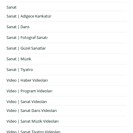
Sanat
Sanat | Adigece Karikatür
Sanat | Dans
Sanat | Fotograf Sanatı
Sanat | Güzel Sanatlar
Sanat | Müzik
Sanat | Tiyatro
Video | Haber Videoları
Video | Program Videoları
Video | Sanat Videoları
Video | Sanat Dans Videoları
Video | Sanat Müzik Videoları
Video | Sanat Tiyatro Videoları