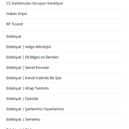
CC Katılımcıları Soruyor-Yanıtlıyor
Haber Arşivi
RF Ticaret
Edebiyat
Edebiyat | Adige Mitolojisi
Edebiyat | Dil Bilgisi ve Dersleri
Edebiyat | Genel Konular
Edebiyat | Kendi Halinde Bir Şair
Edebiyat | Kitap Tanıtımı
Edebiyat | Öyküler
Edebiyat | Şairlerimiz Yazarlarımız
Edebiyat | Semerko