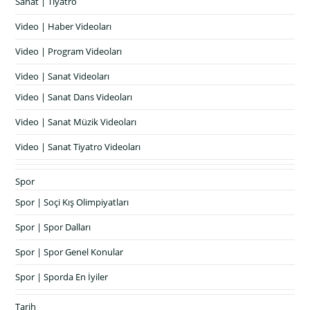
Sanat | Tiyatro
Video | Haber Videoları
Video | Program Videoları
Video | Sanat Videoları
Video | Sanat Dans Videoları
Video | Sanat Müzik Videoları
Video | Sanat Tiyatro Videoları
Spor
Spor | Soçi Kış Olimpiyatları
Spor | Spor Dalları
Spor | Spor Genel Konular
Spor | Sporda En İyiler
Tarih