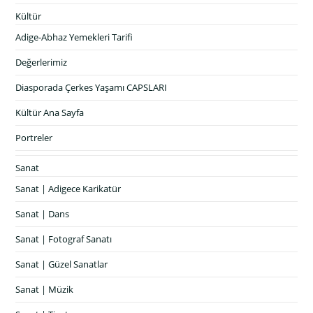
Kültür
Adige-Abhaz Yemekleri Tarifi
Değerlerimiz
Diasporada Çerkes Yaşamı CAPSLARI
Kültür Ana Sayfa
Portreler
Sanat
Sanat | Adigece Karikatür
Sanat | Dans
Sanat | Fotograf Sanatı
Sanat | Güzel Sanatlar
Sanat | Müzik