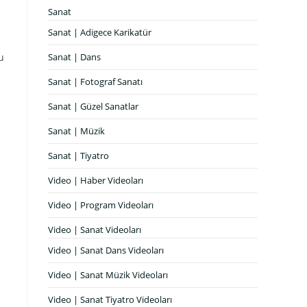
Sanat
Sanat | Adigece Karikatür
u
Sanat | Dans
Sanat | Fotograf Sanatı
Sanat | Güzel Sanatlar
Sanat | Müzik
Sanat | Tiyatro
Video | Haber Videoları
Video | Program Videoları
Video | Sanat Videoları
Video | Sanat Dans Videoları
Video | Sanat Müzik Videoları
Video | Sanat Tiyatro Videoları