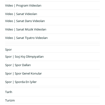
Video | Program Videoları
Video | Sanat Videoları
Video | Sanat Dans Videoları
Video | Sanat Müzik Videoları
Video | Sanat Tiyatro Videoları
Spor
Spor | Soçi Kış Olimpiyatları
Spor | Spor Dalları
Spor | Spor Genel Konular
Spor | Sporda En İyiler
Tarih
Turizm