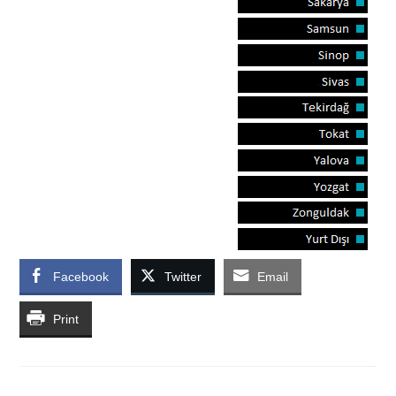
Facebook
Twitter
Email
Print