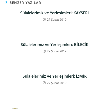
BENZER YAZILAR
Sülalelerimiz ve Yerleşimleri: KAYSERİ
27 Şubat 2019
Sülalelerimiz ve Yerleşimleri: BİLECİK
27 Şubat 2019
Sülalelerimiz ve Yerleşimleri: İZMİR
27 Şubat 2019