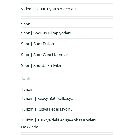
Video | Sanat Tiyatro Videoları
Spor
Spor | Soçi Kış Olimpiyatları
Spor | Spor Dalları
Spor | Spor Genel Konular
Spor | Sporda En İyiler
Tarih
Turizm
Turizm | Kuzey-Batı Kafkasya
Turizm | Rusya Federasyonu
Turizm | Türkiye'deki Adige-Abhaz Köyleri
Hakkında