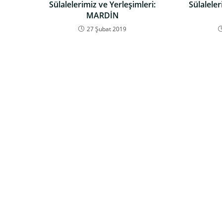
Sülalelerimiz ve Yerleşimleri:
Sülaleler
MARDİN
27 Şubat 2019