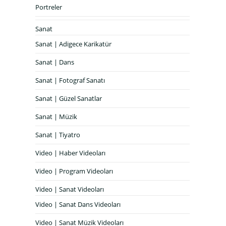
Portreler
Sanat
Sanat | Adigece Karikatür
Sanat | Dans
Sanat | Fotograf Sanatı
Sanat | Güzel Sanatlar
Sanat | Müzik
Sanat | Tiyatro
Video | Haber Videoları
Video | Program Videoları
Video | Sanat Videoları
Video | Sanat Dans Videoları
Video | Sanat Müzik Videoları