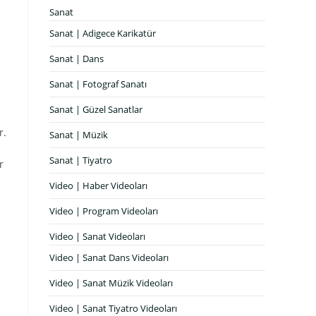
Sanat
Sanat | Adigece Karikatür
Sanat | Dans
Sanat | Fotograf Sanatı
Sanat | Güzel Sanatlar
r.
Sanat | Müzik
Sanat | Tiyatro
r
Video | Haber Videoları
Video | Program Videoları
Video | Sanat Videoları
Video | Sanat Dans Videoları
Video | Sanat Müzik Videoları
Video | Sanat Tiyatro Videoları