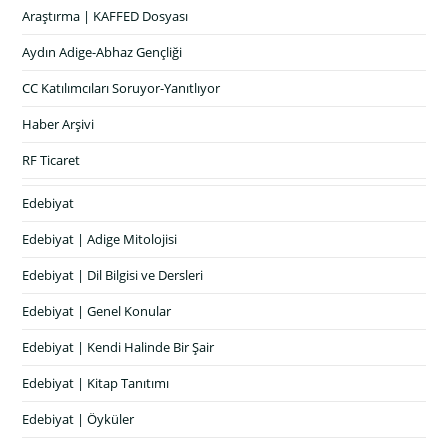
Araştırma | KAFFED Dosyası
Aydın Adige-Abhaz Gençliği
CC Katılımcıları Soruyor-Yanıtlıyor
Haber Arşivi
RF Ticaret
Edebiyat
Edebiyat | Adige Mitolojisi
Edebiyat | Dil Bilgisi ve Dersleri
Edebiyat | Genel Konular
Edebiyat | Kendi Halinde Bir Şair
Edebiyat | Kitap Tanıtımı
Edebiyat | Öyküler