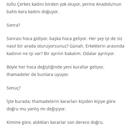
tüllü Çerkes kadını birden yok oluyor, yerine Anadolu’nun
bahtı kara kadını doğuyor.
Sonra?
Sonrası hoca gidiyor, başka hoca geliyor. Her şey iyi de siz
nasıl bir arada oturuyorsunuz? Günah. Erkeklerin arasında
kadının ne işi var? Bir ayrılın bakalım. Odalar ayrılıyor.
Böyle her hoca değiştiğinde yeni kurallar geliyor,
thamadeler de bunlara uyuyor.
Sonuç?
İşte burada; thamadelerin kararları kişiden kişiye göre
doğru mu yanlış mı değişiyor.
Kimine göre, aldıkları kararlar son derece doğru.