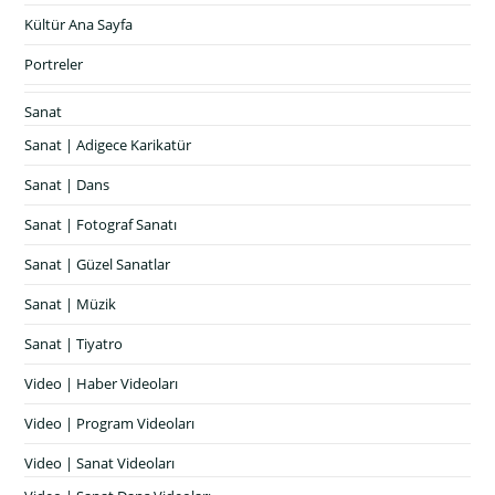
Kültür Ana Sayfa
Portreler
Sanat
Sanat | Adigece Karikatür
Sanat | Dans
Sanat | Fotograf Sanatı
Sanat | Güzel Sanatlar
Sanat | Müzik
Sanat | Tiyatro
Video | Haber Videoları
Video | Program Videoları
Video | Sanat Videoları