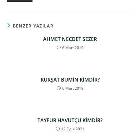
BENZER YAZILAR
AHMET NECDET SEZER
6 Mart 2019
KÜRŞAT BUMİN KİMDİR?
6 Mart 2019
TAYFUR HAVUTÇU KİMDİR?
12 Eylül 2021