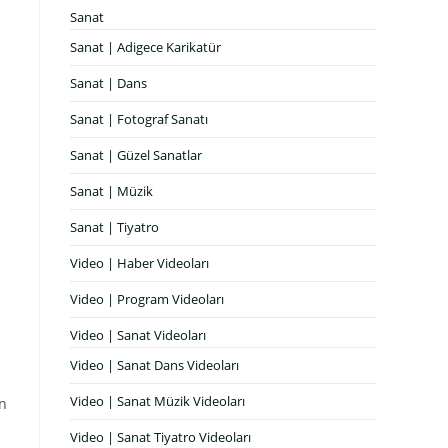
Sanat
Sanat | Adigece Karikatür
Sanat | Dans
Sanat | Fotograf Sanatı
Sanat | Güzel Sanatlar
Sanat | Müzik
Sanat | Tiyatro
Video | Haber Videoları
Video | Program Videoları
Video | Sanat Videoları
Video | Sanat Dans Videoları
Video | Sanat Müzik Videoları
in
Video | Sanat Tiyatro Videoları