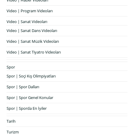
Video | Program Videoları
Video | Sanat Videoları
Video | Sanat Dans Videoları
Video | Sanat Müzik Videoları
Video | Sanat Tiyatro Videoları
Spor
Spor | Soçi Kış Olimpiyatları
Spor | Spor Dalları
Spor | Spor Genel Konular
Spor | Sporda En İyiler
Tarih
Turizm