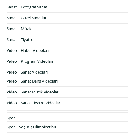
Sanat | Fotograf Sanatı
Sanat | Güzel Sanatlar
Sanat | Müzik
Sanat | Tiyatro
Video | Haber Videoları
Video | Program Videoları
Video | Sanat Videoları
Video | Sanat Dans Videoları
Video | Sanat Müzik Videoları
Video | Sanat Tiyatro Videoları
Spor
Spor | Soçi Kış Olimpiyatları