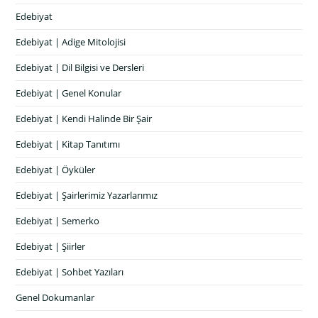
Edebiyat
Edebiyat | Adige Mitolojisi
Edebiyat | Dil Bilgisi ve Dersleri
Edebiyat | Genel Konular
Edebiyat | Kendi Halinde Bir Şair
Edebiyat | Kitap Tanıtımı
Edebiyat | Öyküler
Edebiyat | Şairlerimiz Yazarlarımız
Edebiyat | Semerko
Edebiyat | Şiirler
Edebiyat | Sohbet Yazıları
Genel Dokumanlar